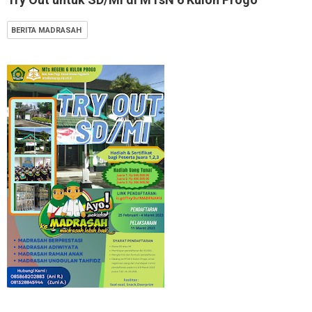
BERITA MADRASAH