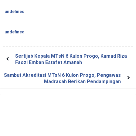
undefined
undefined
Sertijab Kepala MTsN 6 Kulon Progo, Kamad Riza
Faozi Emban Estafet Amanah
Sambut Akreditasi MTsN 6 Kulon Progo, Pengawas
Madrasah Berikan Pendampingan