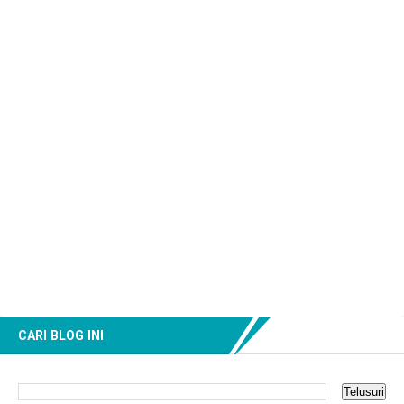
CARI BLOG INI