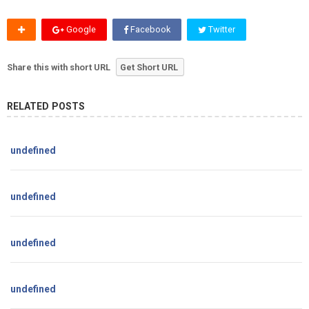
Google
Facebook
Twitter
Share this with short URL
Get Short URL
RELATED POSTS
undefined
undefined
undefined
undefined