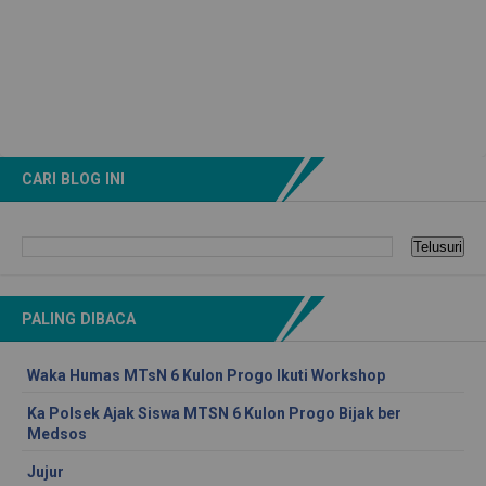
CARI BLOG INI
PALING DIBACA
Waka Humas MTsN 6 Kulon Progo Ikuti Workshop
Ka Polsek Ajak Siswa MTSN 6 Kulon Progo Bijak ber
Medsos
Jujur