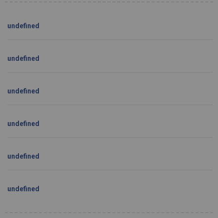
undefined
undefined
undefined
undefined
undefined
undefined