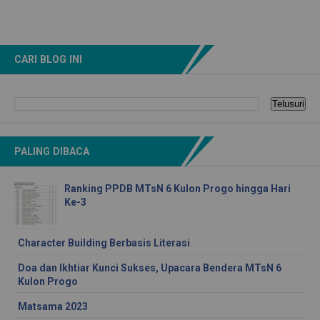
CARI BLOG INI
PALING DIBACA
Ranking PPDB MTsN 6 Kulon Progo hingga Hari
Ke-3
Character Building Berbasis Literasi
Doa dan Ikhtiar Kunci Sukses, Upacara Bendera MTsN 6
Kulon Progo
Matsama 2023