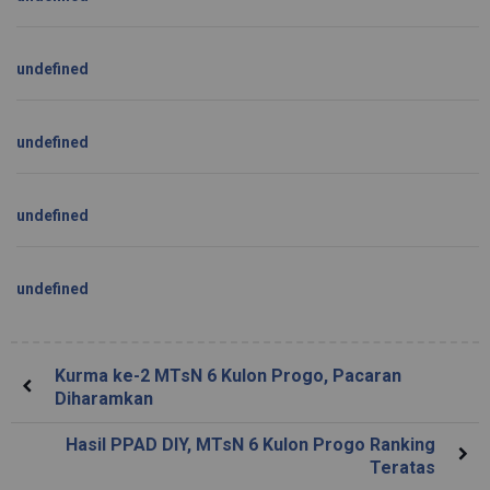
undefined
undefined
undefined
undefined
Kurma ke-2 MTsN 6 Kulon Progo, Pacaran
Diharamkan
Hasil PPAD DIY, MTsN 6 Kulon Progo Ranking
Teratas