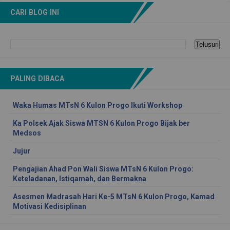
CARI BLOG INI
PALING DIBACA
Waka Humas MTsN 6 Kulon Progo Ikuti Workshop
Ka Polsek Ajak Siswa MTSN 6 Kulon Progo Bijak ber
Medsos
Jujur
Pengajian Ahad Pon Wali Siswa MTsN 6 Kulon Progo:
Keteladanan, Istiqamah, dan Bermakna
Asesmen Madrasah Hari Ke-5 MTsN 6 Kulon Progo, Kamad
Motivasi Kedisiplinan