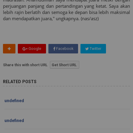
perjuangan panjang dan pertandingan yang ketat. Saya akan
lebih rajin berlatih dan semoga ke depan bisa lebih maksimal
dan mendapatkan juara," ungkapnya. (nas/asz)
Google
Facebook
Twitter
Share this with short URL
Get Short URL
RELATED POSTS
undefined
undefined