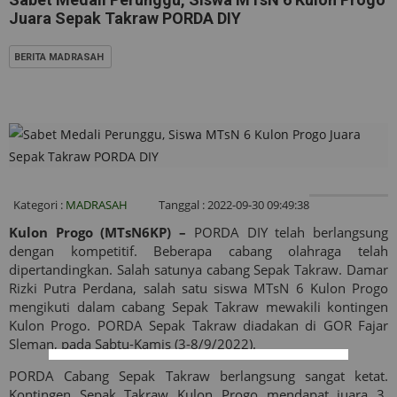
Juara Sepak Takraw PORDA DIY
BERITA MADRASAH
Kategori :
MADRASAH
Tanggal : 2022-09-30 09:49:38
Kulon Progo (MTsN6KP) –
PORDA DIY telah berlangsung
dengan kompetitif. Beberapa cabang olahraga telah
dipertandingkan. Salah satunya cabang Sepak Takraw. Damar
Rizki Putra Perdana, salah satu siswa MTsN 6 Kulon Progo
mengikuti dalam cabang Sepak Takraw mewakili kontingen
Kulon Progo. PORDA Sepak Takraw diadakan di GOR Fajar
Sleman, pada Sabtu-Kamis (3-8/9/2022).
PORDA Cabang Sepak Takraw berlangsung sangat ketat.
Kontingen Sepak Takraw Kulon Progo mendapat juara 3