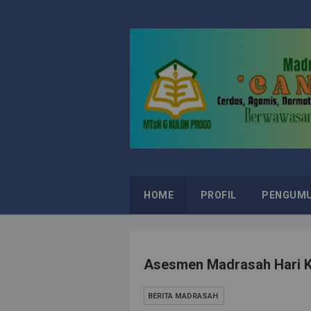
HOME
PROFIL
PENGUM
Asesmen Madrasah Hari K
BERITA MADRASAH