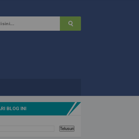
RI BLOG INI